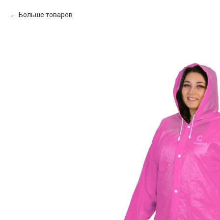
Больше товаров