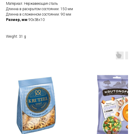
Материал: Нержавеющая сталь
Длинна в раскрытом состоянии: 150 мм
Длинна в сложенном состоянии: 90 мм
Размер, мм
90x38x10
Weight: 31 g