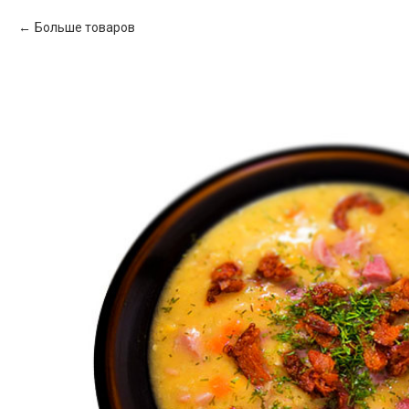
Больше товаров